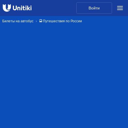
Войти
Билеты на автобус
🚍 Путешествия по России