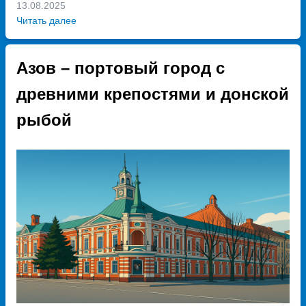
13.08.2025
Читать далее
Азов – портовый город с
древними крепостями и донской
рыбой