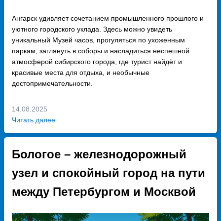
Ангарск удивляет сочетанием промышленного прошлого и
уютного городского уклада. Здесь можно увидеть
уникальный Музей часов, прогуляться по ухоженным
паркам, заглянуть в соборы и насладиться неспешной
атмосферой сибирского города, где турист найдёт и
красивые места для отдыха, и необычные
достопримечательности.
14.08.2025
Читать далее
Бологое – железнодорожный
узел и спокойный город на пути
между Петербургом и Москвой