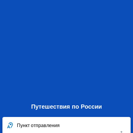
Путешествия по России
Пункт отправления