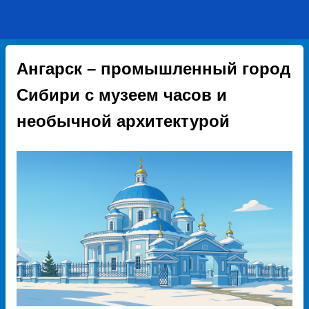
Ангарск – промышленный город
Сибири с музеем часов и
необычной архитектурой