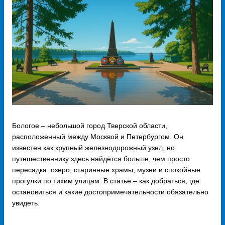
Бологое – небольшой город Тверской области,
расположенный между Москвой и Петербургом. Он
известен как крупный железнодорожный узел, но
путешественнику здесь найдётся больше, чем просто
пересадка: озеро, старинные храмы, музеи и спокойные
прогулки по тихим улицам. В статье – как добраться, где
остановиться и какие достопримечательности обязательно
увидеть.