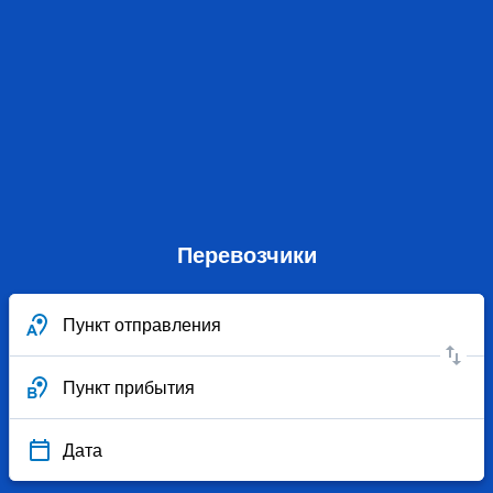
Перевозчики
Пункт отправления
Пункт прибытия
Дата