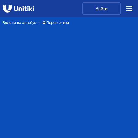
Войти
Билеты на автобус
🚍 Перевозчики