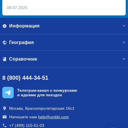
08.07.2025
Информация
География
Справочник
8 (800) 444-34-51
Телеграм-канал с конкурсами
и идеями для поездок
Москва, Краснопролетарская 16с1
Напишите нам
help@unitiki.com
+7 (499) 110-51-03