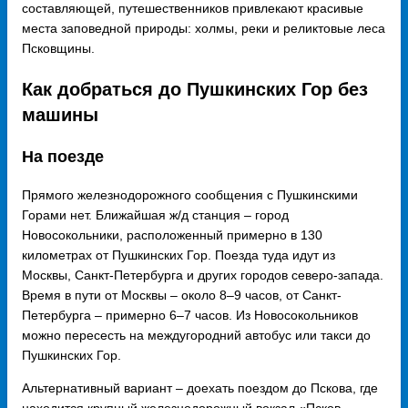
составляющей, путешественников привлекают красивые
места заповедной природы: холмы, реки и реликтовые леса
Псковщины.
Как добраться до Пушкинских Гор без
машины
На поезде
Прямого железнодорожного сообщения с Пушкинскими
Горами нет. Ближайшая ж/д станция – город
Новосокольники, расположенный примерно в 130
километрах от Пушкинских Гор. Поезда туда идут из
Москвы, Санкт-Петербурга и других городов северо-запада.
Время в пути от Москвы – около 8–9 часов, от Санкт-
Петербурга – примерно 6–7 часов. Из Новосокольников
можно пересесть на междугородний автобус или такси до
Пушкинских Гор.
Альтернативный вариант – доехать поездом до Пскова, где