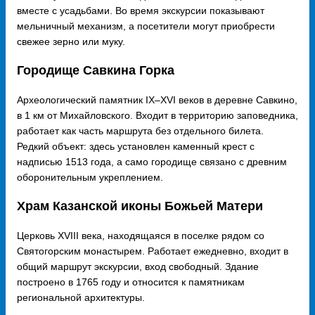
вместе с усадьбами. Во время экскурсии показывают
мельничный механизм, а посетители могут приобрести
свежее зерно или муку.
Городище Савкина Горка
Археологический памятник IX–XVI веков в деревне Савкино,
в 1 км от Михайловского. Входит в территорию заповедника,
работает как часть маршрута без отдельного билета.
Редкий объект: здесь установлен каменный крест с
надписью 1513 года, а само городище связано с древним
оборонительным укреплением.
Храм Казанской иконы Божьей Матери
Церковь XVIII века, находящаяся в поселке рядом со
Святогорским монастырем. Работает ежедневно, входит в
общий маршрут экскурсии, вход свободный. Здание
построено в 1765 году и относится к памятникам
региональной архитектуры.