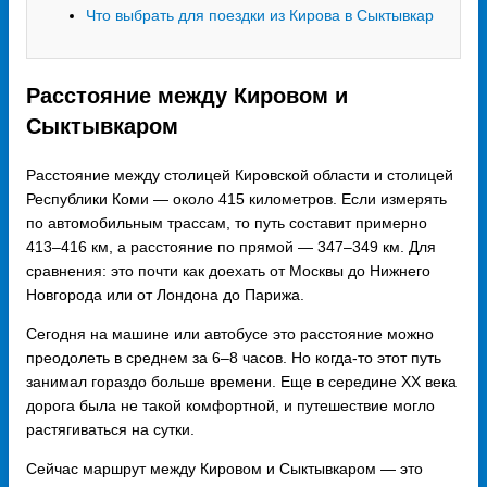
Что выбрать для поездки из Кирова в Сыктывкар
Расстояние между Кировом и
Сыктывкаром
Расстояние между столицей Кировской области и столицей
Республики Коми — около 415 километров. Если измерять
по автомобильным трассам, то путь составит примерно
413–416 км, а расстояние по прямой — 347–349 км. Для
сравнения: это почти как доехать от Москвы до Нижнего
Новгорода или от Лондона до Парижа.
Сегодня на машине или автобусе это расстояние можно
преодолеть в среднем за 6–8 часов. Но когда-то этот путь
занимал гораздо больше времени. Еще в середине XX века
дорога была не такой комфортной, и путешествие могло
растягиваться на сутки.
Сейчас маршрут между Кировом и Сыктывкаром — это