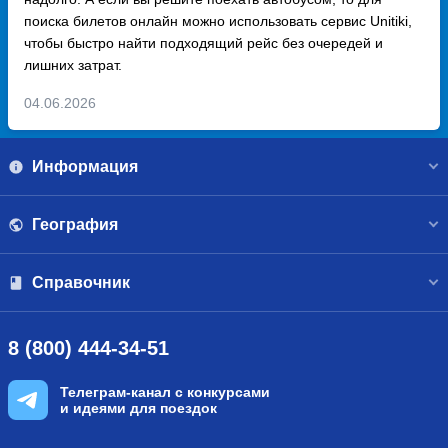
поиска билетов онлайн можно использовать сервис Unitiki,
чтобы быстро найти подходящий рейс без очередей и
лишних затрат.
04.06.2026
Информация
География
Справочник
8 (800) 444-34-51
Телеграм-канал с конкурсами
и идеями для поездок