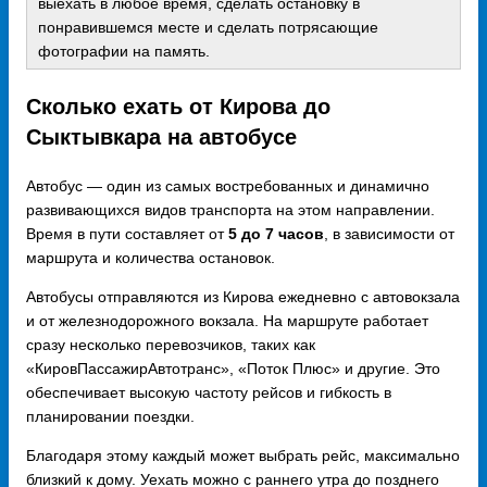
выехать в любое время, сделать остановку в
понравившемся месте и сделать потрясающие
фотографии на память.
Сколько ехать от Кирова до
Сыктывкара на автобусе
Автобус — один из самых востребованных и динамично
развивающихся видов транспорта на этом направлении.
Время в пути составляет от
5 до 7 часов
, в зависимости от
маршрута и количества остановок.
Автобусы отправляются из Кирова ежедневно с автовокзала
и от железнодорожного вокзала. На маршруте работает
сразу несколько перевозчиков, таких как
«КировПассажирАвтотранс», «Поток Плюс» и другие. Это
обеспечивает высокую частоту рейсов и гибкость в
планировании поездки.
Благодаря этому каждый может выбрать рейс, максимально
близкий к дому. Уехать можно с раннего утра до позднего