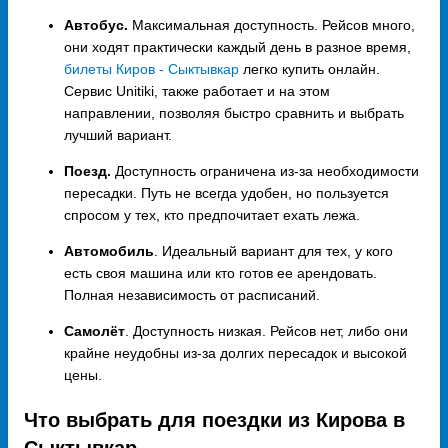
Автобус.
Максимальная доступность. Рейсов много,
они ходят практически каждый день в разное время,
билеты Киров - Сыктывкар
легко купить онлайн.
Сервис Unitiki, также работает и на этом
направлении, позволяя быстро сравнить и выбрать
лучший вариант.
Поезд.
Доступность ограничена из-за необходимости
пересадки. Путь не всегда удобен, но пользуется
спросом у тех, кто предпочитает ехать лежа.
Автомобиль
. Идеальный вариант для тех, у кого
есть своя машина или кто готов ее арендовать.
Полная независимость от расписаний.
Самолёт
. Доступность низкая. Рейсов нет, либо они
крайне неудобны из-за долгих пересадок и высокой
цены.
Что выбрать для поездки из Кирова в