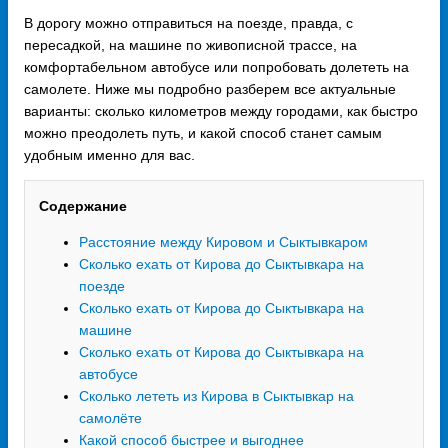
В дорогу можно отправиться на поезде, правда, с
пересадкой, на машине по живописной трассе, на
комфортабельном автобусе или попробовать долететь на
самолете. Ниже мы подробно разберем все актуальные
варианты: сколько километров между городами, как быстро
можно преодолеть путь, и какой способ станет самым
удобным именно для вас.
Содержание
Расстояние между Кировом и Сыктывкаром
Сколько ехать от Кирова до Сыктывкара на
поезде
Сколько ехать от Кирова до Сыктывкара на
машине
Сколько ехать от Кирова до Сыктывкара на
автобусе
Сколько лететь из Кирова в Сыктывкар на
самолёте
Какой способ быстрее и выгоднее