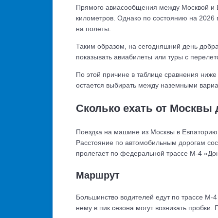
Прямого авиасообщения между Москвой и Е
километров. Однако по состоянию на 2026
на полеты.
Таким образом, на сегодняшний день добр
показывать авиабилеты или туры с перелет
По этой причине в таблице сравнения ниже
остается выбирать между наземными вариа
Сколько ехать от Москвы
Поездка на машине из Москвы в Евпаторию —
Расстояние по автомобильным дорогам со
пролегает по федеральной трассе М-4 «Дон
Маршрут
Большинство водителей едут по трассе М-4
нему в пик сезона могут возникать пробки.