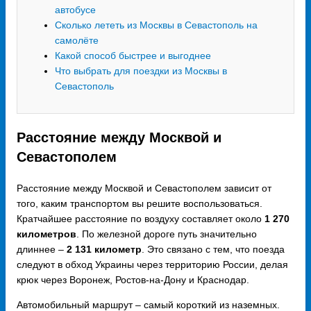
автобусе
Сколько лететь из Москвы в Севастополь на
самолёте
Какой способ быстрее и выгоднее
Что выбрать для поездки из Москвы в
Севастополь
Расстояние между Москвой и
Севастополем
Расстояние между Москвой и Севастополем зависит от
того, каким транспортом вы решите воспользоваться.
Кратчайшее расстояние по воздуху составляет около
1 270
километров
. По железной дороге путь значительно
длиннее –
2 131 километр
. Это связано с тем, что поезда
следуют в обход Украины через территорию России, делая
крюк через Воронеж, Ростов-на-Дону и Краснодар.
Автомобильный маршрут – самый короткий из наземных.