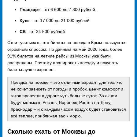
Плацкарт
– от 6 600 до 7 300 рублей.
Купе
– от 17 000 до 21 000 рублей.
СВ
– от 34 500 рублей.
Стоит учитывать, что билеты на поезда в Крым пользуются
огромным спросом. По данным на май 2026 года, более
91% билетов на летние рейсы из Москвы уже были
распроданы. Поэтому планировать поездку и покупать
билеты лучше заранее.
Поездка на поезде – это отличный вариант для тех, кто
не хочет зависеть от погоды и пробок, ценит комфорт и
готов провести в дороге чуть больше суток. За окном
будут мелькать Рязань, Воронеж, Ростов-на-Дону,
Краснодар – и с каждым часом воздух будет становиться
всё теплее, приближая вас к морю.
Сколько ехать от Москвы до