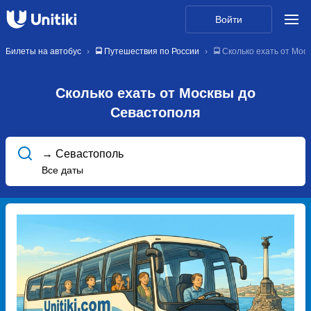
Войти
Билеты на автобус
🚍 Путешествия по России
🚍 Сколько ехать от Мо
Сколько ехать от Москвы до
Севастополя
→ Севастополь
Все даты