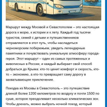
Маршрут между Москвой и Севастополем – это настоящая
дорога к морю, к истории и к лету. Каждый год тысячи
туристов, семей с детьми и путешественников
отправляются в этот путь, чтобы насладиться
черноморским побережьем, увидеть легендарные
памятники и почувствовать уникальную атмосферу города-
героя. Этот маршрут – один из самых протяженных и
живописных в России, и каждый выбирает свой способ
добраться до Крыма: кто-то ценит комфорт и скорость, кто-
то – экономию, а кто-то превращает саму дорогу в
захватывающее приключение.
Поездка из Москвы в Севастополь – это путешествие
длиной более 1200 километров по воздуху и почти 1500 по
суше, которое преодолевает несколько климатических зон.
Чтобы доехать, можно выбрать ночной поезд, который