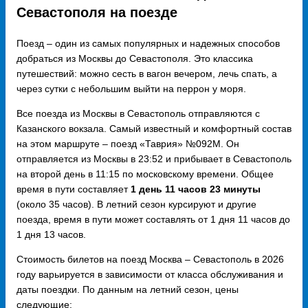
Севастополя на поезде
Поезд – один из самых популярных и надежных способов
добраться из Москвы до Севастополя. Это классика
путешествий: можно сесть в вагон вечером, лечь спать, а
через сутки с небольшим выйти на перрон у моря.
Все поезда из Москвы в Севастополь отправляются с
Казанского вокзала. Самый известный и комфортный состав
на этом маршруте – поезд «Таврия» №092М. Он
отправляется из Москвы в 23:52 и прибывает в Севастополь
на второй день в 11:15 по московскому времени. Общее
время в пути составляет
1 день 11 часов 23 минуты
(около 35 часов). В летний сезон курсируют и другие
поезда, время в пути может составлять от 1 дня 11 часов до
1 дня 13 часов.
Стоимость билетов на поезд Москва – Севастополь в 2026
году варьируется в зависимости от класса обслуживания и
даты поездки. По данным на летний сезон, цены
следующие: