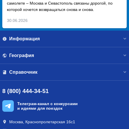
самолете – Москва и Севастополь связаны дорогой, по
которой хочется возвращаться снова и снова.
30.06.2026
Информация
География
Справочник
8 (800) 444-34-51
Телеграм-канал с конкурсами
и идеями для поездок
Москва, Краснопролетарская 16с1