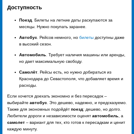
Доступность
Поезд
. Билеты на летние даты раскупаются за
месяцы. Нужно покупать заранее.
Автобус
. Рейсов немного, но
билеты
доступны даже
в высокий сезон.
Автомобиль
. Требует наличия машины или аренды,
но дает максимальную свободу.
Самолёт
. Рейсы есть, но нужно добираться из
Краснодара до Севастополя, что добавляет время и
расходы.
Если хочется доехать экономно и без пересадок –
выбирайте
автобус
. Это дешево, надежно, и предсказуемо.
Также для экономных подойдёт
поезд
: дешево, но долго.
Любители дороги и независимости оценят
автомобиль
, а
самолет
– вариант для тех, кто готов к пересадкам и ценит
каждую минуту.