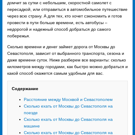
домчит за сутки с небольшим, скоростной самолет с
пересадкой, или отправиться в автомобильное путешествие
через всю страну. А для тех, кто хочет сэкономить и готов
провести в пути больше времени, есть автобусы –
недорогой и надежный способ добраться до самого
побережья.
Сколько времени и денег займет дорога от Москвы до
Севастополя, зависит от выбранного транспорта, сезона и
даже времени суток. Ниже разберем все варианты: сколько
километров между городами, как быстро можно добраться и
какой способ окажется самым удобным для вас.
Содержание
Расстояние между Москвой и Севастополем
Сколько ехать от Москвы до Севастополя на
поезде
Сколько ехать от Москвы до Севастополя на
машине
Сколько ехать от Москвы до Севастополя на