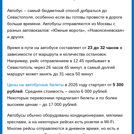
Автобус – самый бюджетный способ добраться до
Севастополя, особенно если вы готовы провести в дороге
больше времени. Автобусы отправляются из Москвы с
разных автовокзалов: «Южные ворота», «Новоясеневская»
и других.
Время в пути на автобусе составляет от
23 до 32 часов
в
зависимости от маршрута и количества остановок.
Например, рейс отправлением в 12:45 прибывает в
Севастополь через 26 часов 45 минут, а самый долгий
маршрут может занять до 31 часа 50 минут.
Цены на автобусные билеты
в 2026 году стартуют от
5 300
рублей
. Средняя стоимость – около 6 000 рублей.
Некоторые перевозчики предлагают билеты и по более
высоким ценам – до 17 000 рублей.
Автобусы обычно оборудованы кондиционерами, мягкими
креслами, а на некоторых рейсах есть розетки и Wi-Fi.
Многие рейсы отправляются в дневное время, но есть и