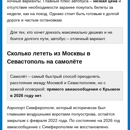
ночные варианты. Главный плюс автобуса –
низкая цена
и
отсутствие необходимости заранее покупать билеты за
недели, как на поезд. Однако стоит быть готовым к долгой
дороге и частым остановкам.
Для тех, кто хочет доехать максимально дешево и не
боится долгого пути, автобус – отличный вариант.
Сколько лететь из Москвы в
Севастополь на самолёте
Самолёт – самый быстрый способ преодолеть
расстояние между Москвой и Севастополем, но с
важной оговоркой:
прямого авиасообщения с Крымом
в 2026 году нет
.
Аэропорт Симферополя, который исторически был
главными воздушными воротами полуострова, остаётся
закрытым с февраля 2022 года. По состоянию на 2026 год
авиасообщение с Симферополем не восстановлено.