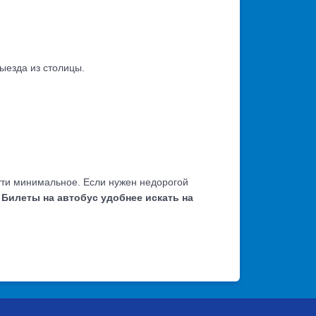
выезда из столицы.
пути минимальное. Если нужен недорогой
.
Билеты на автобус удобнее искать на