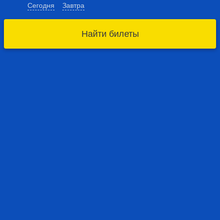
Сегодня
Завтра
Найти билеты