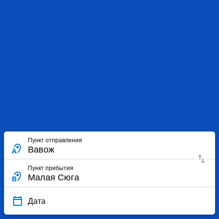
Пункт отправления
Пункт прибытия
Дата