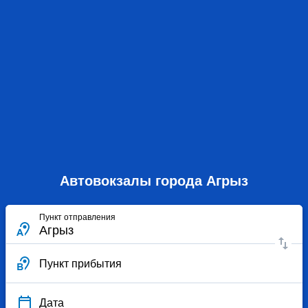
Автовокзалы города Агрыз
Пункт отправления
Пункт прибытия
Дата