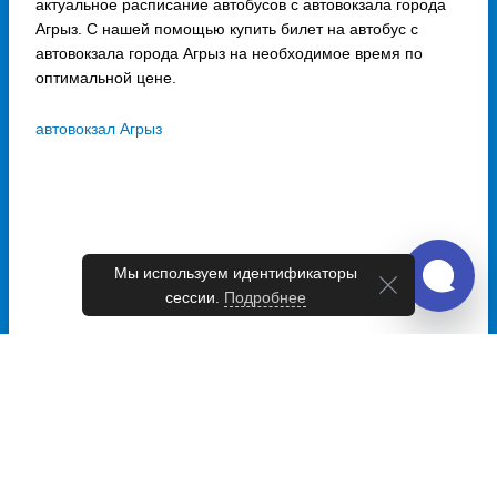
актуальное расписание автобусов с автовокзала города
Агрыз. С нашей помощью купить билет на автобус с
автовокзала города Агрыз на необходимое время по
оптимальной цене.
автовокзал Агрыз
Мы используем идентификаторы
сессии.
Подробнее