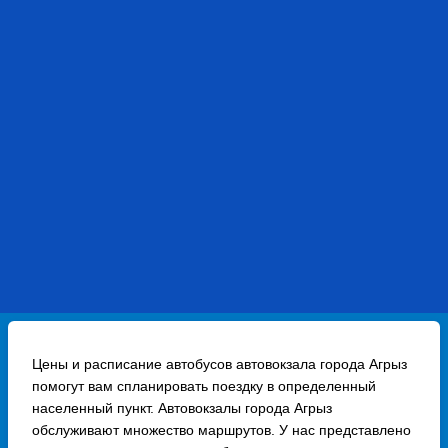
Цены и расписание автобусов автовокзала города Агрыз
помогут вам спланировать поездку в определенный
населенный пункт. Автовокзалы города Агрыз
обслуживают множество маршрутов. У нас представлено