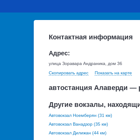
Контактная информация
Адрес:
улица Зоравара Андраника, дом 36
Скопировать адрес
Показать на карте
автостанция Алаверди — 
Другие вокзалы, находящ
Автовокзал Ноемберян (31 км)
Автовокзал Ванадзор (35 км)
Автовокзал Дилижан (44 км)