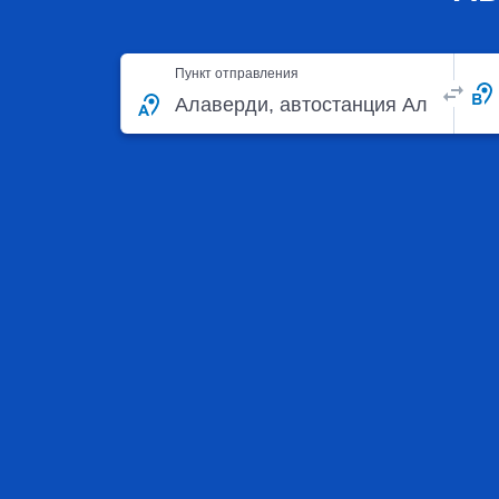
Пункт отправления