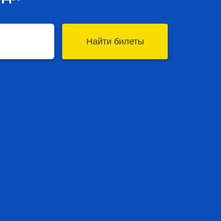
Найти билеты