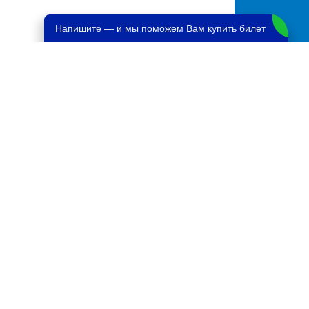
Напишите — и мы поможем Вам купить билет