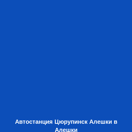
Автостанция Цюрупинск Алешки в
Алешки