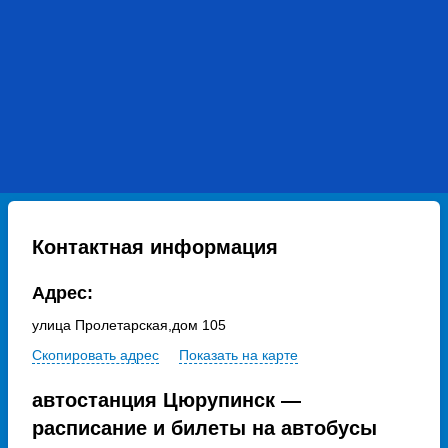
Контактная информация
Адрес:
улица Пролетарская,дом 105
Скопировать адрес
Показать на карте
автостанция Цюрупинск —
расписание и билеты на автобусы