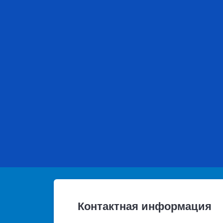
Контактная информация