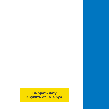
Выбрать дату
и купить от 1514 руб.