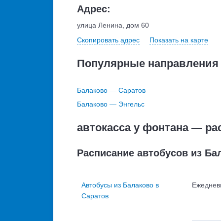
Адрес:
улица Ленина, дом 60
Скопировать адрес
Показать на карте
Популярные направления
Балаково — Саратов
Балаково — Энгельс
автокасса у фонтана — ра
Расписание автобусов из Ба
Автобусы из Балаково в
Ежеднев
Саратов