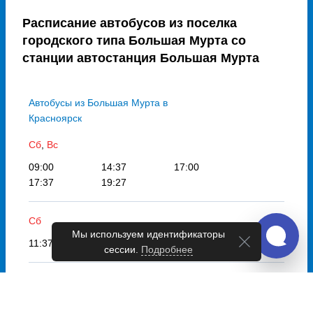
Расписание автобусов из поселка
городского типа Большая Мурта со
станции автостанция Большая Мурта
Автобусы из Большая Мурта в
Красноярск
Сб
,
Вс
09:00
14:37
17:00
17:37
19:27
Сб
Мы используем идентификаторы
11:37
сессии.
Подробнее
Вс
12:10