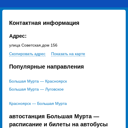
Контактная информация
Адрес:
улица Советская,дом 156
Скопировать адрес
Показать на карте
Популярные направления
Большая Мурта — Красноярск
Большая Мурта — Луговское
Красноярск — Большая Мурта
автостанция Большая Мурта —
расписание и билеты на автобусы