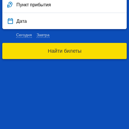
Пункт прибытия
Дата
Сегодня
Завтра
Найти билеты