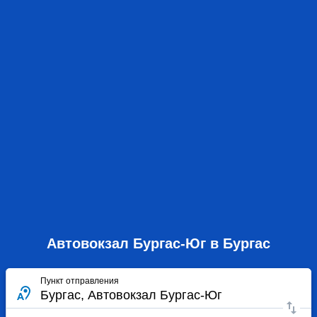
Автовокзал Бургас-Юг в Бургас
Пункт отправления