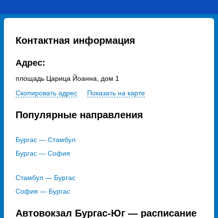
Контактная информация
Адрес:
площадь Царица Йоанна, дом 1
Скопировать адрес
Показать на карте
Популярные направления
Бургас — Стамбул
Бургас — София
Стамбул — Бургас
София — Бургас
Автовокзал Бургас-Юг — расписание