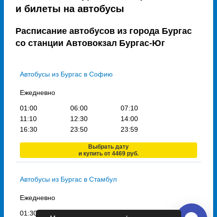
и билеты на автобусы
Расписание автобусов из города Бургас
со станции Автовокзал Бургас-Юг
Автобусы из Бургас в Софию
Ежедневно
01:00
06:00
07:10
11:10
12:30
14:00
16:30
23:50
23:59
Выбрать дату
и купить от 4469 руб.
Автобусы из Бургас в Стамбул
Ежедневно
01:30
06:10
07:00