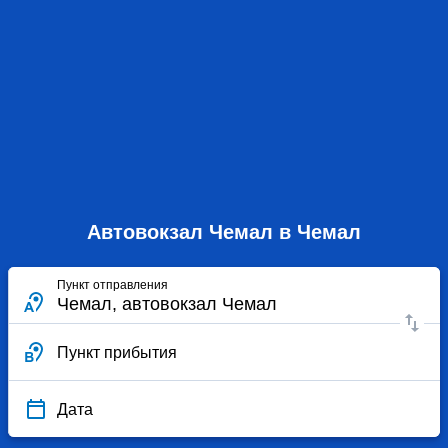
Автовокзал Чемал в Чемал
Пункт отправления
Пункт прибытия
Дата