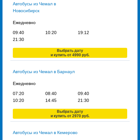
Автобусы из Чемал в
Новосибирск
Ежедневно
09:40
10:20
19:12
21:30
Выбрать дату
и купить от 4990 руб.
Автобусы из Чемал в Барнаул
Ежедневно
07:20
08:40
09:40
10:20
14:45
21:30
Выбрать дату
и купить от 2970 руб.
Автобусы из Чемал в Кемерово