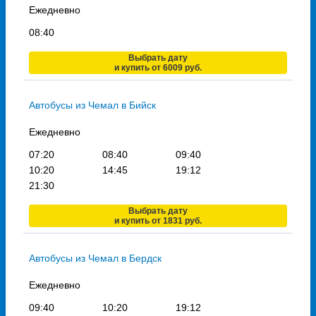
Ежедневно
08:40
Выбрать дату
и купить от 6009 руб.
Автобусы из Чемал в Бийск
Ежедневно
07:20
08:40
09:40
10:20
14:45
19:12
21:30
Выбрать дату
и купить от 1831 руб.
Автобусы из Чемал в Бердск
Ежедневно
09:40
10:20
19:12