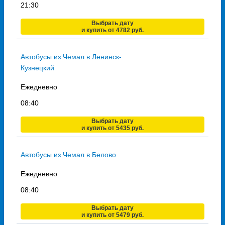
21:30
Выбрать дату
и купить от 4782 руб.
Автобусы из Чемал в Ленинск-
Кузнецкий
Ежедневно
08:40
Выбрать дату
и купить от 5435 руб.
Автобусы из Чемал в Белово
Ежедневно
08:40
Выбрать дату
и купить от 5479 руб.