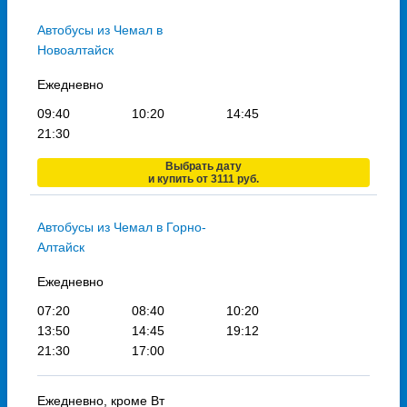
Автобусы из Чемал в
Новоалтайск
Ежедневно
09:40
10:20
14:45
21:30
Выбрать дату
и купить от 3111 руб.
Автобусы из Чемал в Горно-
Алтайск
Ежедневно
07:20
08:40
10:20
13:50
14:45
19:12
21:30
17:00
Ежедневно, кроме Вт