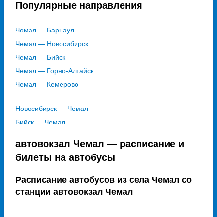
Популярные направления
Чемал — Барнаул
Чемал — Новосибирск
Чемал — Бийск
Чемал — Горно-Алтайск
Чемал — Кемерово
Новосибирск — Чемал
Бийск — Чемал
автовокзал Чемал — расписание и
билеты на автобусы
Расписание автобусов из села Чемал со
станции автовокзал Чемал