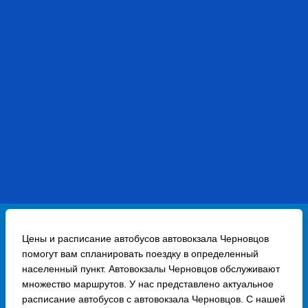
Цены и расписание автобусов автовокзала Черновцов
помогут вам спланировать поездку в определенный
населенный пункт. Автовокзалы Черновцов обслуживают
множество маршрутов. У нас представлено актуальное
расписание автобусов с автовокзала Черновцов. С нашей