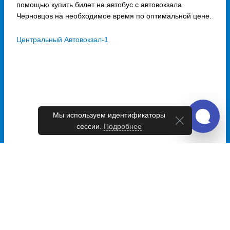
помощью купить билет на автобус с автовокзала
Черновцов на необходимое время по оптимальной цене.
Центральный Автовокзал-1
Мы используем идентификаторы
сессии.
Подробнее