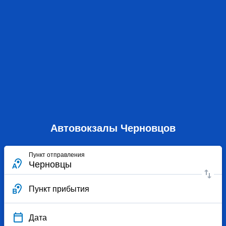
Автовокзалы Черновцов
Пункт отправления
Пункт прибытия
Дата