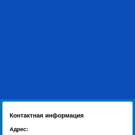
Контактная информация
Адрес: