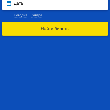
Дата
Сегодня
Завтра
Найти билеты