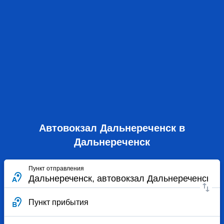
Автовокзал Дальнереченск в
Дальнереченск
Пункт отправления
Пункт прибытия