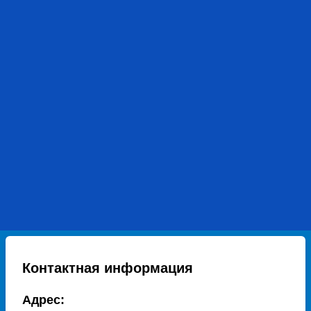
Контактная информация
Адрес: