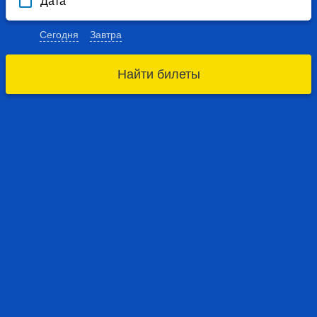
Дата
Сегодня
Завтра
Найти билеты