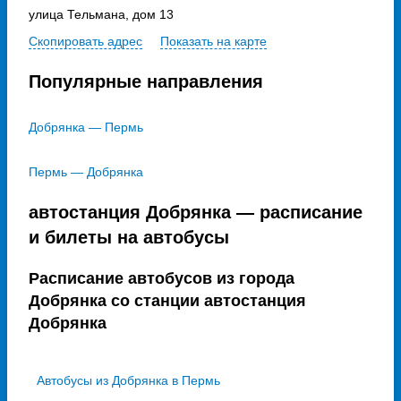
улица Тельмана, дом 13
Скопировать адрес
Показать на карте
Популярные направления
Добрянка — Пермь
Пермь — Добрянка
автостанция Добрянка — расписание
и билеты на автобусы
Расписание автобусов из города
Добрянка со станции автостанция
Добрянка
Автобусы из Добрянка в Пермь