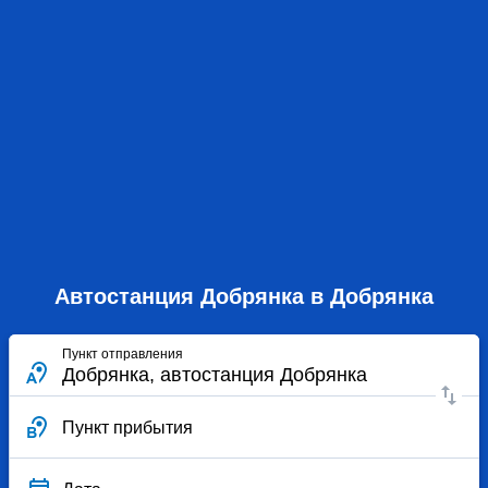
Автостанция Добрянка в Добрянка
Пункт отправления
Пункт прибытия