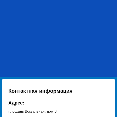
Контактная информация
Адрес:
площадь Вокзальная, дом 3