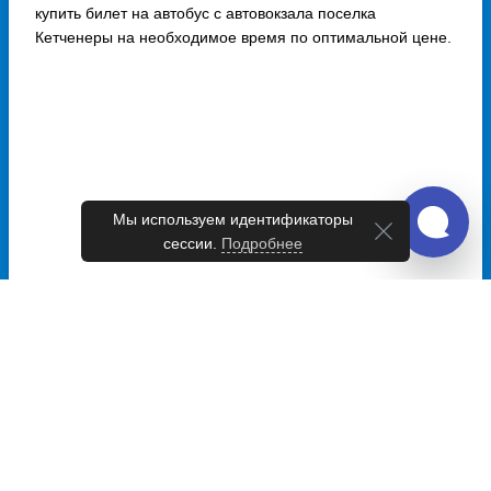
купить билет на автобус с автовокзала поселка
Кетченеры на необходимое время по оптимальной цене.
Мы используем идентификаторы
сессии.
Подробнее