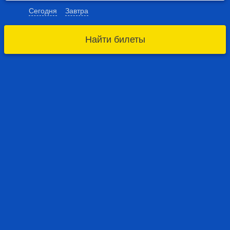
Сегодня
Завтра
Найти билеты