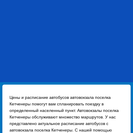
Цены и расписание автобусов автовокзала поселка
Кетченеры помогут вам спланировать поездку в
определенный населенный пункт. Автовокзалы поселка
Кетченеры обслуживают множество маршрутов. У нас
представлено актуальное расписание автобусов с
автовокзала поселка Кетченеры. С нашей помощью