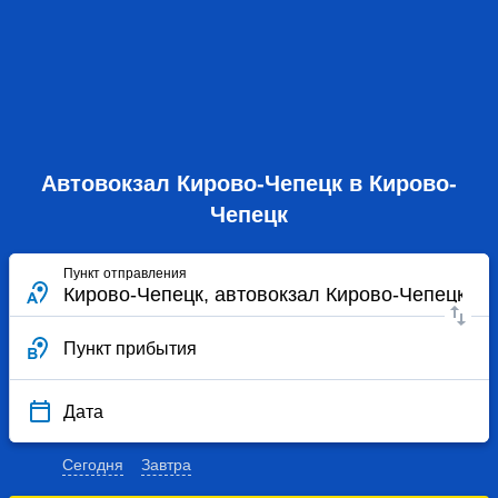
Автовокзал Кирово-Чепецк в Кирово-
Чепецк
Пункт отправления
Пункт прибытия
Дата
Сегодня
Завтра