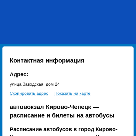
Контактная информация
Адрес:
улица Заводская, дом 24
Скопировать адрес
Показать на карте
автовокзал Кирово-Чепецк —
расписание и билеты на автобусы
Расписание автобусов в город Кирово-