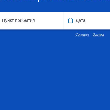
Пункт прибытия
Дата
Сегодня
Завтра