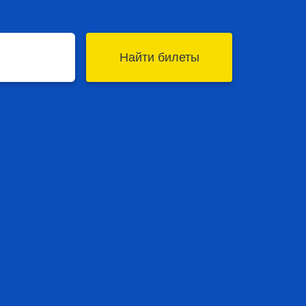
Найти билеты