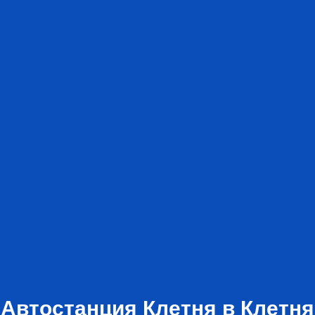
Автостанция Клетня в Клетня