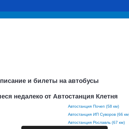
списание и билеты на автобусы
еся недалеко от Автостанция Клетня
Автостанция Почеп (58 км)
Автостанция ИП Суворов (66 км
Автостанция Рославль (67 км)