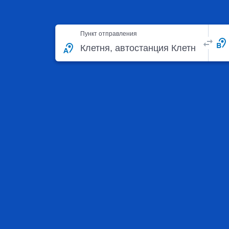
Пункт отправления