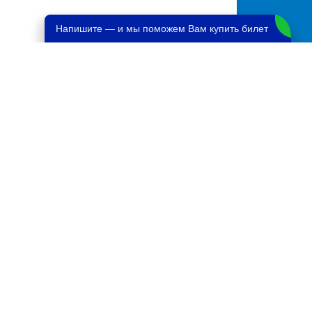
Напишите — и мы поможем Вам купить билет