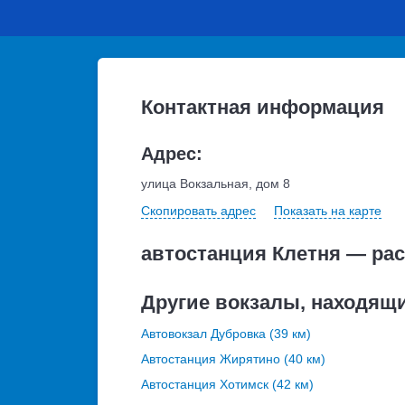
Контактная информация
Адрес:
улица Вокзальная, дом 8
Скопировать адрес
Показать на карте
автостанция Клетня — ра
Другие вокзалы, находящи
Автовокзал Дубровка (39 км)
Автостанция Жирятино (40 км)
Автостанция Хотимск (42 км)