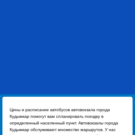
Цены и расписание автобусов автовокзала города
Кудымкар помогут вам спланировать поездку в
определенный населенный пункт. Автовокзалы города
Кудымкар обслуживают множество маршрутов. У нас