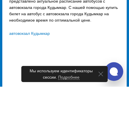
представлено актуальное расписание автобусов с
автовокзала города Кудымкар. С нашей помощью купить
билет на автобус с автовокзала города Кудымкар на
необходимое время по оптимальной цене.
автовокзал Кудымкар
Мы используем идентификаторы
сессии.
Подробнее