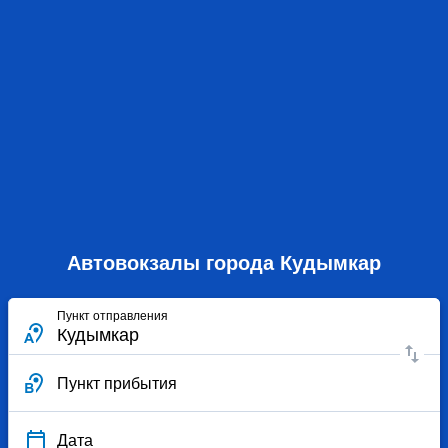
Автовокзалы города Кудымкар
Пункт отправления
Пункт прибытия
Дата