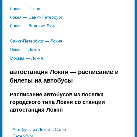
Локня — Псков
Локня — Санкт-Петербург
Локня — Великие Луки
Санкт-Петербург — Локня
Псков — Локня
Москва — Локня
автостанция Локня — расписание и
билеты на автобусы
Расписание автобусов из поселка
городского типа Локня со станции
автостанция Локня
Автобусы из Локня в Санкт-
Петербург