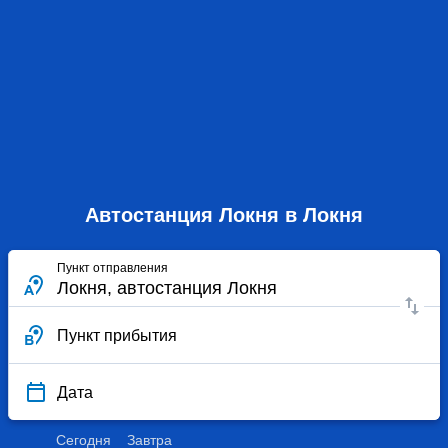
Автостанция Локня в Локня
Пункт отправления
Пункт прибытия
Дата
Сегодня
Завтра