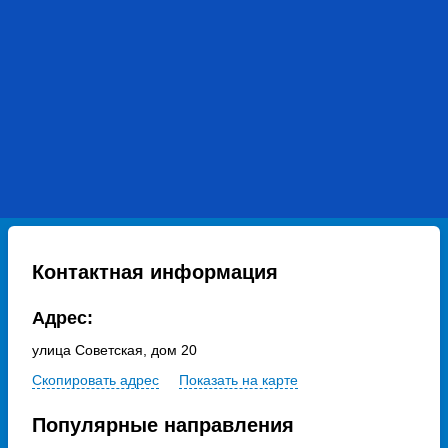
Контактная информация
Адрес:
улица Советская, дом 20
Скопировать адрес
Показать на карте
Популярные направления