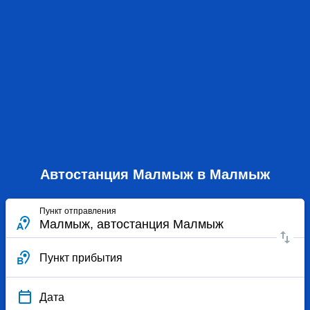
Автостанция Малмыж в Малмыж
Пункт отправления
Пункт прибытия
Дата