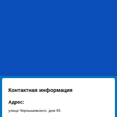
Контактная информация
Адрес:
улица Чернышевского, дом 65