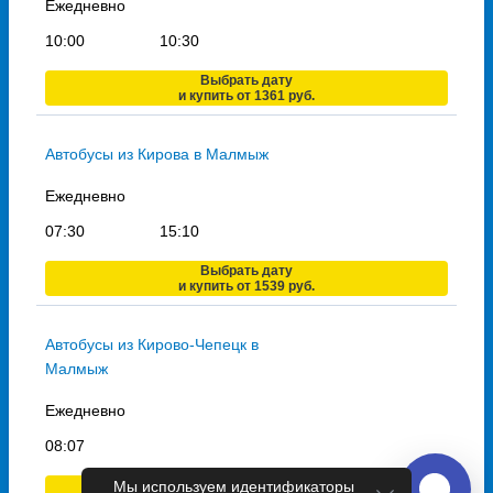
Ежедневно
10:00
10:30
Выбрать дату
и купить от 1361 руб.
Автобусы из Кирова в Малмыж
Ежедневно
07:30
15:10
Выбрать дату
и купить от 1539 руб.
Автобусы из Кирово-Чепецк в
Малмыж
Ежедневно
08:07
Мы используем идентификаторы
Выбрать дату