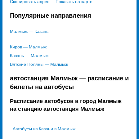
Скопировать адрес
Показать на карте
Популярные направления
Малмыж — Казань
Киров — Малмыж
Казань — Малмыж
Вятские Поляны — Малмыж
автостанция Малмыж — расписание и
билеты на автобусы
Расписание автобусов в город Малмыж
на станцию автостанция Малмыж
Автобусы из Казани в Малмыж