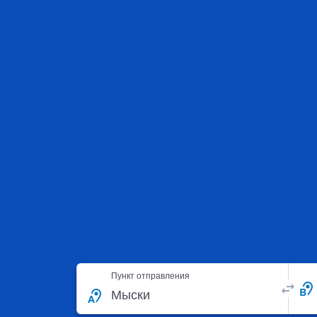
Пункт отправления