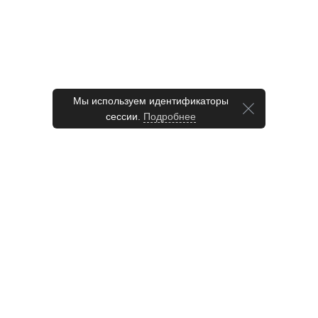
Мы используем идентификаторы
сессии.
Подробнее