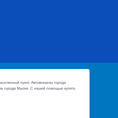
аселенный пункт. Автовокзалы города
ала города Мыски. С нашей помощью купить