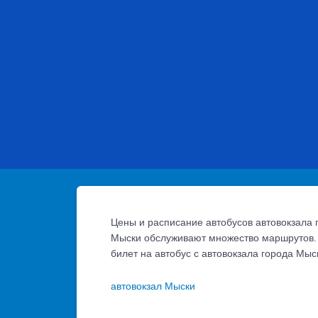
Цены и расписание автобусов автовокзала 
Мыски обслуживают множество маршрутов. 
билет на автобус с автовокзала города Мы
автовокзал Мыски