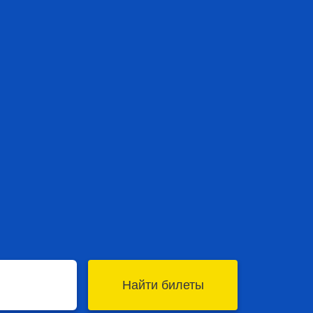
Найти билеты