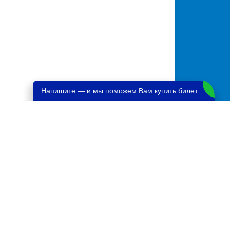
Напишите — и мы поможем Вам купить билет