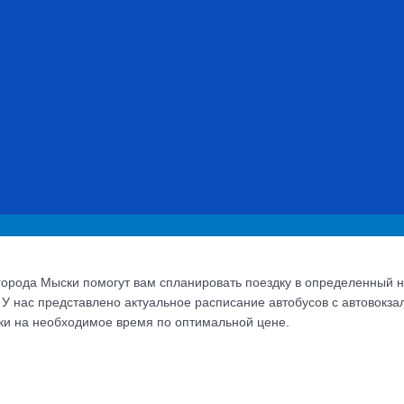
города Мыски помогут вам спланировать поездку в определенный н
У нас представлено актуальное расписание автобусов с автовокз
ски на необходимое время по оптимальной цене.