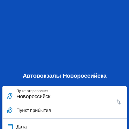
Автовокзалы Новороссийска
Пункт отправления
Пункт прибытия
Дата