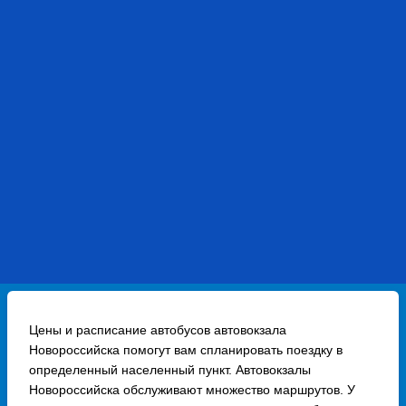
Цены и расписание автобусов автовокзала
Новороссийска помогут вам спланировать поездку в
определенный населенный пункт. Автовокзалы
Новороссийска обслуживают множество маршрутов. У