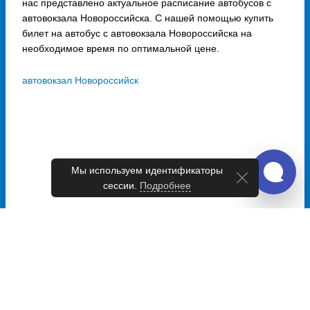
нас представлено актуальное расписание автобусов с
автовокзала Новороссийска. С нашей помощью купить
билет на автобус с автовокзала Новороссийска на
необходимое время по оптимальной цене.
автовокзал Новороссийск
Мы используем идентификаторы
сессии.
Подробнее