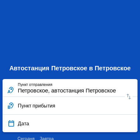
Автостанция Петровское в Петровское
Пункт отправления
Пункт прибытия
Дата
Сегодня
Завтра