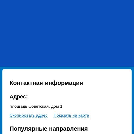
Контактная информация
Адрес:
площадь Советская, дом 1
Скопировать адрес
Показать на карте
Популярные направления