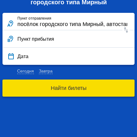
городского типа Мирный
Пункт отправления
Пункт прибытия
Дата
Сегодня
Завтра
Найти билеты