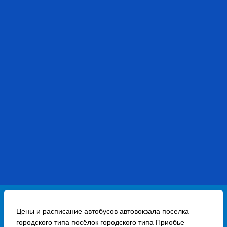
Цены и расписание автобусов автовокзала поселка
городского типа посёлок городского типа Приобье