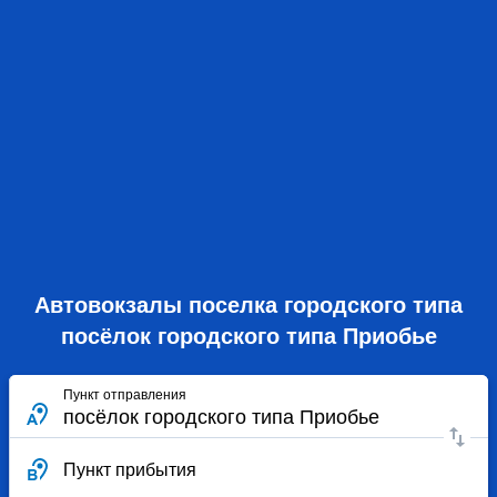
Автовокзалы поселка городского типа
посёлок городского типа Приобье
Пункт отправления
Пункт прибытия