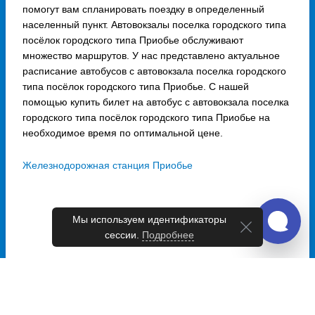
помогут вам спланировать поездку в определенный
населенный пункт. Автовокзалы поселка городского типа
посёлок городского типа Приобье обслуживают
множество маршрутов. У нас представлено актуальное
расписание автобусов с автовокзала поселка городского
типа посёлок городского типа Приобье. С нашей
помощью купить билет на автобус с автовокзала поселка
городского типа посёлок городского типа Приобье на
необходимое время по оптимальной цене.
Железнодорожная станция Приобье
Мы используем идентификаторы
сессии.
Подробнее