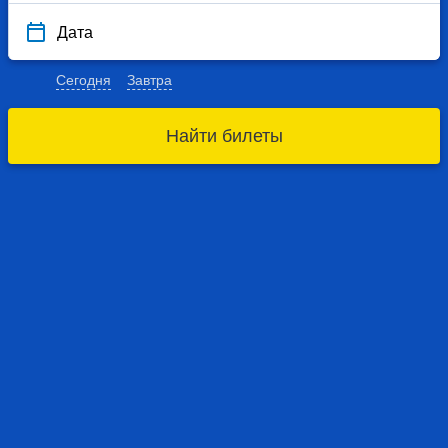
Дата
Сегодня
Завтра
Найти билеты