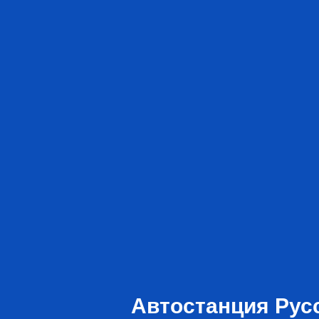
Автостанция Рус