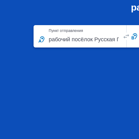
р
Пункт отправления