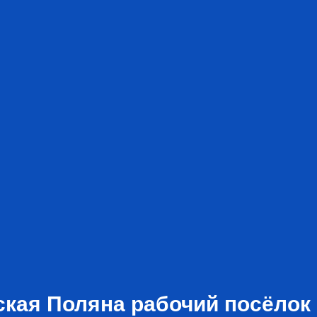
ская Поляна рабочий посёлок 