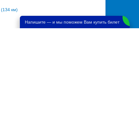
(134 км)
Напишите — и мы поможем Вам купить билет