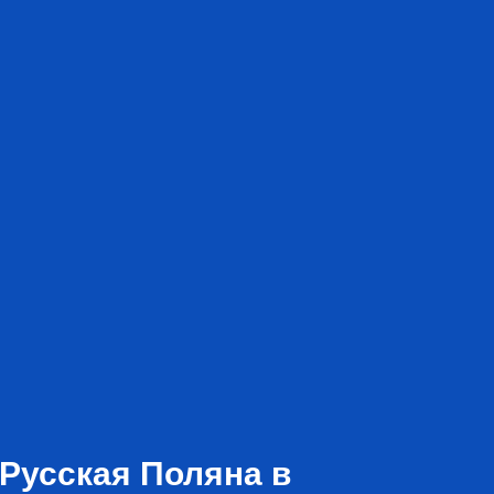
Русская Поляна в