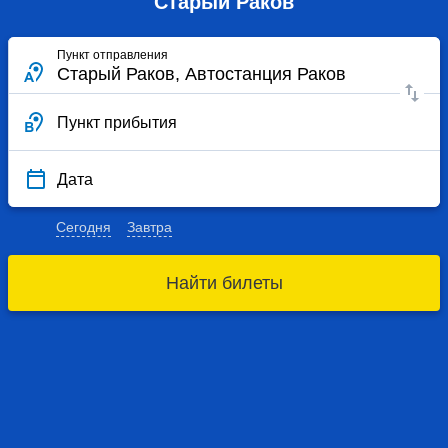
Старый Раков
Пункт отправления
Пункт прибытия
Дата
Сегодня
Завтра
Найти билеты