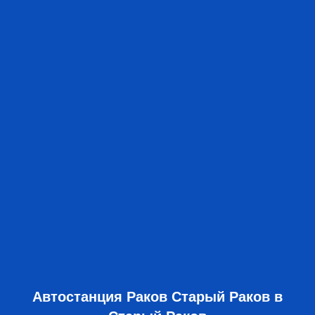
Автостанция Раков Старый Раков в