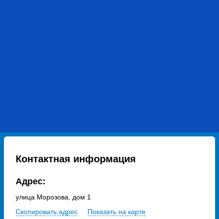
Контактная информация
Адрес:
улица Морозова, дом 1
Скопировать адрес
Показать на карте