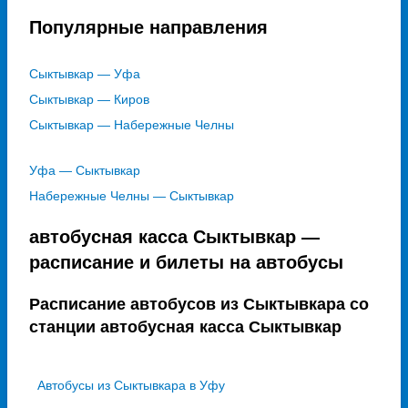
Популярные направления
Сыктывкар — Уфа
Сыктывкар — Киров
Сыктывкар — Набережные Челны
Уфа — Сыктывкар
Набережные Челны — Сыктывкар
автобусная касса Сыктывкар —
расписание и билеты на автобусы
Расписание автобусов из Сыктывкара со
станции автобусная касса Сыктывкар
Автобусы из Сыктывкара в Уфу