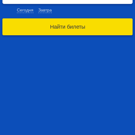
Сегодня
Завтра
Найти билеты