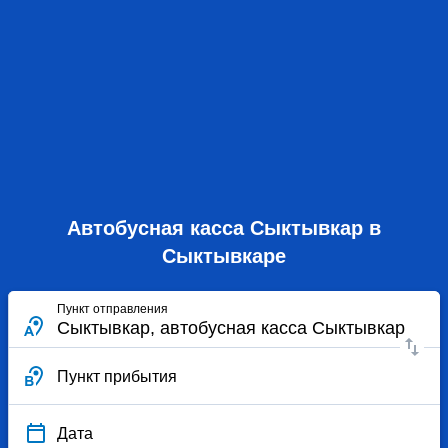
Автобусная касса Сыктывкар в
Сыктывкаре
Пункт отправления
Пункт прибытия
Дата