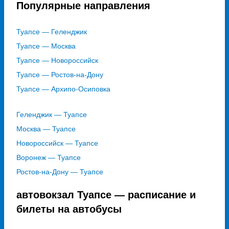
Популярные направления
Туапсе — Геленджик
Туапсе — Москва
Туапсе — Новороссийск
Туапсе — Ростов-на-Дону
Туапсе — Архипо-Осиповка
Геленджик — Туапсе
Москва — Туапсе
Новороссийск — Туапсе
Воронеж — Туапсе
Ростов-на-Дону — Туапсе
автовокзал Туапсе — расписание и
билеты на автобусы