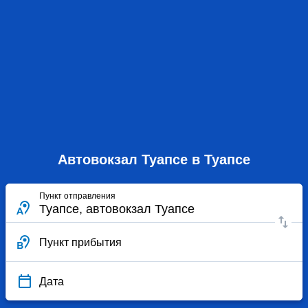
Автовокзал Туапсе в Туапсе
Пункт отправления
Пункт прибытия
Дата