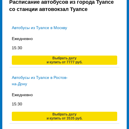
Расписание автобусов из города Туапсе
со станции автовокзал Туапсе
Автобусы из Туапсе в Москву
Ежедневно
15:30
Выбрать дату
и купить от 7777 руб.
Автобусы из Туапсе в Ростов-
на-Дону
Ежедневно
15:30
Выбрать дату
и купить от 3535 руб.