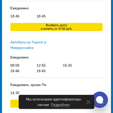
Ежедневно
18:46
18:45
Выбрать дату
и купить от 4736 руб.
Автобусы из Туапсе в
Новороссийск
Ежедневно
08:00
12:55
16:25
18:46
18:45
Ежедневно, кроме Пн
14:35
Мы используем идентификаторы
Выбрать дату
сессии.
Подробнее
и купить от 1400 руб.