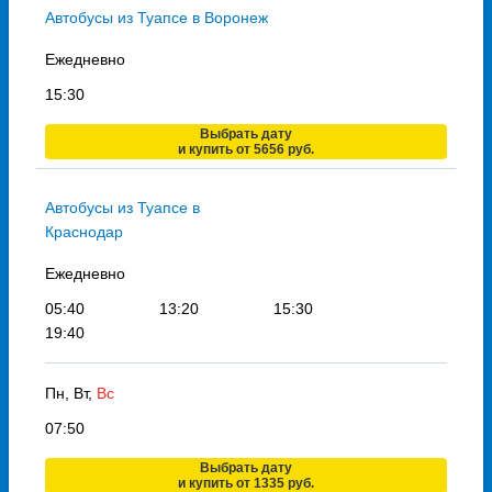
Автобусы из Туапсе в Воронеж
Ежедневно
15:30
Выбрать дату
и купить от 5656 руб.
Автобусы из Туапсе в
Краснодар
Ежедневно
05:40
13:20
15:30
19:40
Пн, Вт,
Вс
07:50
Выбрать дату
и купить от 1335 руб.