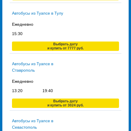
Автобусы из Туапсе в Тулу
Ежедневно
15:30
Выбрать дату
и купить от 7777 руб.
Автобусы из Туапсе в
Ставрополь
Ежедневно
13:20
19:40
Выбрать дату
и купить от 3024 руб.
Автобусы из Туапсе в
Севастополь