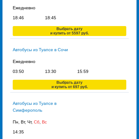
Ежедневно
18:46
18:45
Выбрать дату
и купить от 5597 руб.
Автобусы из Туапсе в Сочи
Ежедневно
03:50
13:30
15:59
Выбрать дату
и купить от 697 руб.
Автобусы из Туапсе в
Симферополь
Пн, Вт, Чт,
Сб
,
Вс
14:35