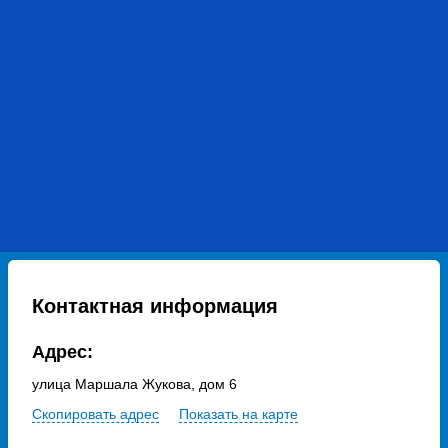
Контактная информация
Адрес:
улица Маршала Жукова, дом 6
Скопировать адрес
Показать на карте