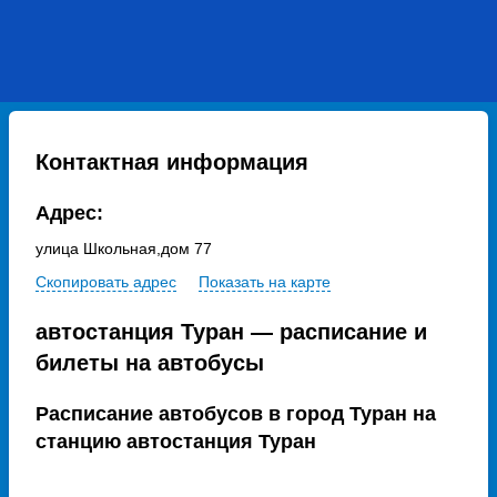
Контактная информация
Адрес:
улица Школьная,дом 77
Скопировать адрес
Показать на карте
автостанция Туран — расписание и
билеты на автобусы
Расписание автобусов в город Туран на
станцию автостанция Туран