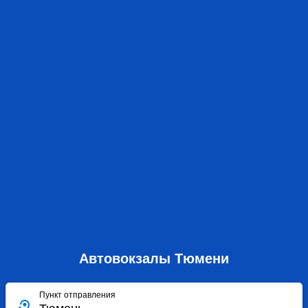
Автовокзалы Тюмени
Пункт отправления