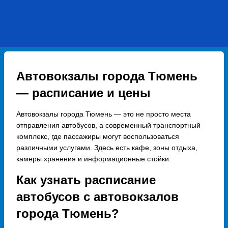
Автовокзалы города Тюмень
— расписание и цены
Автовокзалы города Тюмень — это не просто места
отправления автобусов, а современный транспортный
комплекс, где пассажиры могут воспользоваться
различными услугами. Здесь есть кафе, зоны отдыха,
камеры хранения и информационные стойки.
Как узнать расписание
автобусов с автовокзалов
города Тюмень?