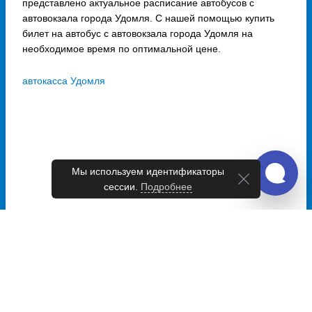
представлено актуальное расписание автобусов с
автовокзала города Удомля. С нашей помощью купить
билет на автобус с автовокзала города Удомля на
необходимое время по оптимальной цене.
автокасса Удомля
Мы используем идентификаторы
сессии.
Подробнее