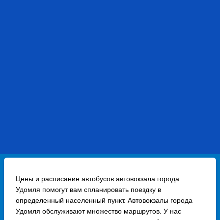
Цены и расписание автобусов автовокзала города
Удомля помогут вам спланировать поездку в
определенный населенный пункт. Автовокзалы города
Удомля обслуживают множество маршрутов. У нас