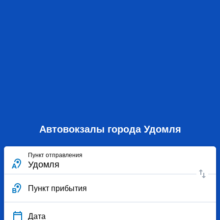
Автовокзалы города Удомля
Пункт отправления
Пункт прибытия
Дата