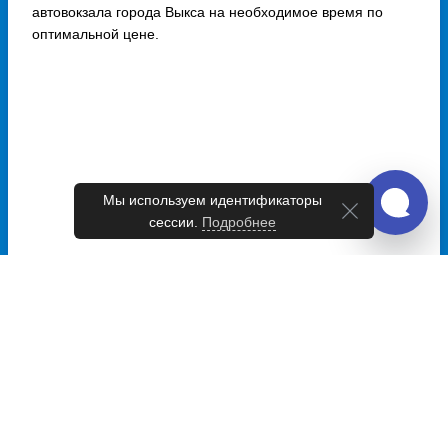
автовокзала города Выкса на необходимое время по
оптимальной цене.
Мы используем идентификаторы
сессии.
Подробнее