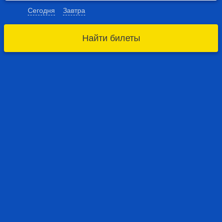
Сегодня
Завтра
Найти билеты