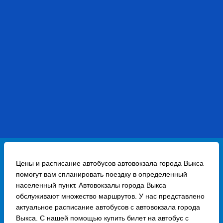
Цены и расписание автобусов автовокзала города Выкса
помогут вам спланировать поездку в определенный
населенный пункт. Автовокзалы города Выкса
обслуживают множество маршрутов. У нас представлено
актуальное расписание автобусов с автовокзала города
Выкса. С нашей помощью купить билет на автобус с