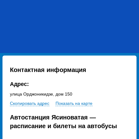
Контактная информация
Адрес:
улица Орджоникидзе, дом 150
Скопировать адрес
Показать на карте
Автостанция Ясиноватая —
расписание и билеты на автобусы