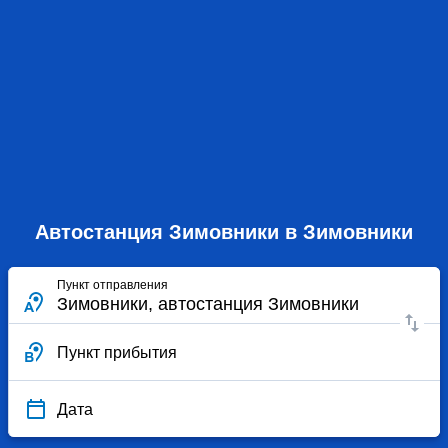
Автостанция Зимовники в Зимовники
Пункт отправления
Пункт прибытия
Дата