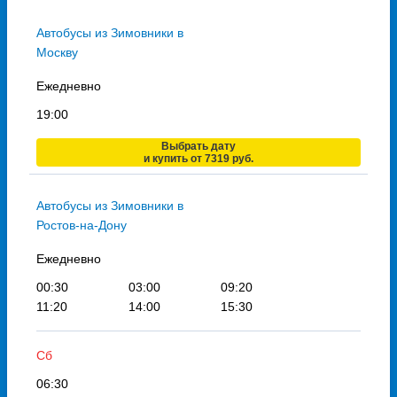
Автобусы из Зимовники в
Москву
Ежедневно
19:00
Выбрать дату
и купить от 7319 руб.
Автобусы из Зимовники в
Ростов-на-Дону
Ежедневно
00:30
03:00
09:20
11:20
14:00
15:30
Сб
06:30