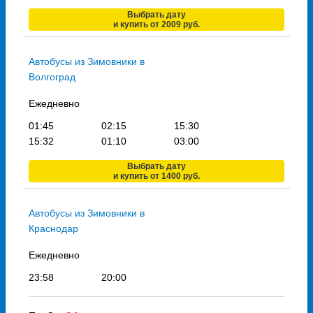
Выбрать дату
и купить от 2009 руб.
Автобусы из Зимовники в
Волгоград
Ежедневно
01:45
02:15
15:30
15:32
01:10
03:00
Выбрать дату
и купить от 1400 руб.
Автобусы из Зимовники в
Краснодар
Ежедневно
23:58
20:00