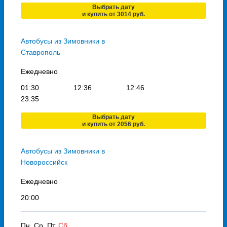
Выбрать дату
и купить от 3014 руб.
Автобусы из Зимовники в
Ставрополь
Ежедневно
01:30
12:36
12:46
23:35
Выбрать дату
и купить от 2056 руб.
Автобусы из Зимовники в
Новороссийск
Ежедневно
20:00
Пн, Ср, Пт,
Сб