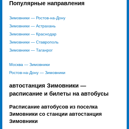
Популярные направления
Зимовники — Ростов-на-Дону
Зимовники — Астрахань
Зимовники — Краснодар
Зимовники — Ставрополь
Зимовники — Таганрог
Москва — Зимовники
Ростов-на-Дону — Зимовники
автостанция Зимовники —
расписание и билеты на автобусы
Расписание автобусов из поселка
Зимовники со станции автостанция
Зимовники