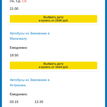
Пн, Ср,
Сб
21:00
Выбрать дату
и купить от 2046 руб.
Автобусы из Зимовники в
Махачкалу
Ежедневно
18:50
Выбрать дату
и купить от 3444 руб.
Автобусы из Зимовники в
Астрахань
Ежедневно
03:15
12:20