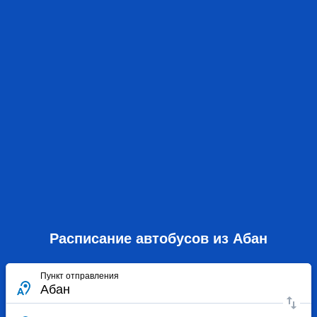
Расписание автобусов из Абан
Пункт отправления