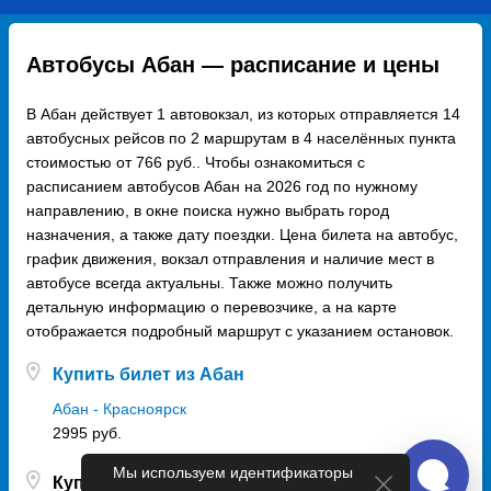
Автобусы Абан — расписание и цены
В Абан действует 1 автовокзал, из которых отправляется 14
автобусных рейсов по 2 маршрутам в 4 населённых пункта
стоимостью от 766 руб.. Чтобы ознакомиться с
расписанием автобусов Абан на 2026 год по нужному
направлению, в окне поиска нужно выбрать город
назначения, а также дату поездки. Цена билета на автобус,
график движения, вокзал отправления и наличие мест в
автобусе всегда актуальны. Также можно получить
детальную информацию о перевозчике, а на карте
отображается подробный маршрут с указанием остановок.
Купить билет из Абан
Абан - Красноярск
2995 руб.
Мы используем идентификаторы
Купить билет в Абан