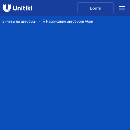
Войти
Билеты на автобусы
🚍 Расписание автобусов Абан