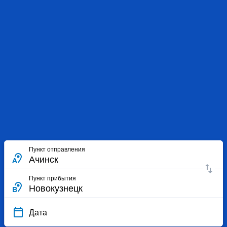
Пункт отправления
Пункт прибытия
Дата