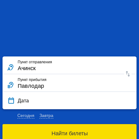
Пункт отправления
Пункт прибытия
Дата
Сегодня
Завтра
Найти билеты