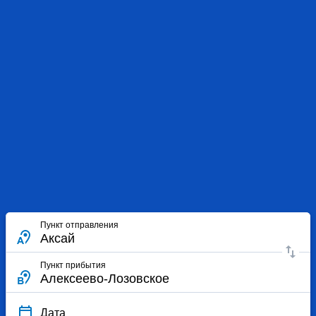
Пункт отправления
Пункт прибытия
Дата