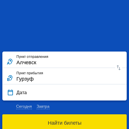
Пункт отправления
Пункт прибытия
Дата
Сегодня
Завтра
Найти билеты