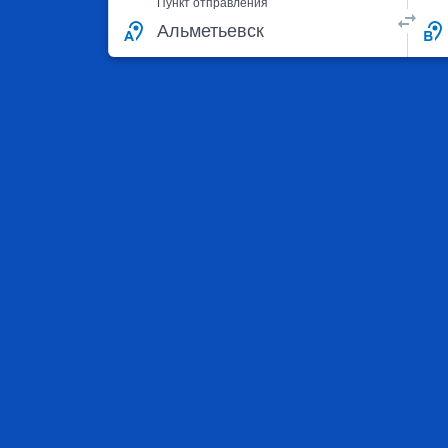
Пункт отправления