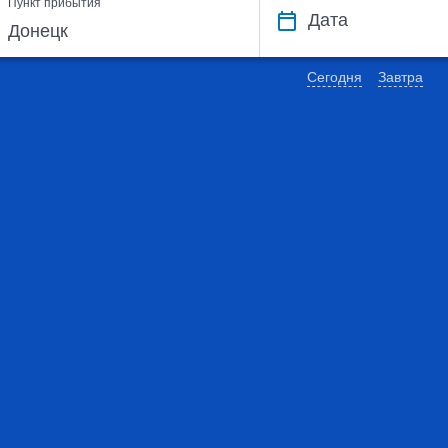
Пункт прибытия
Дата
Сегодня
Завтра