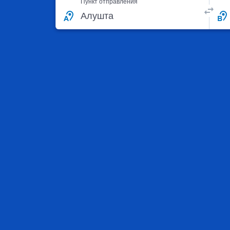
Пункт отправления