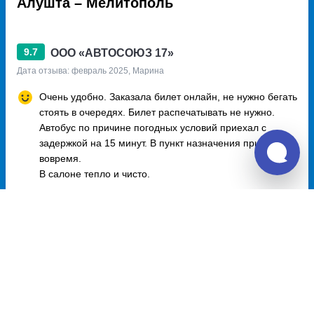
Алушта – Мелитополь
9.7
ООО «АВТОСОЮЗ 17»
Дата отзыва: февраль 2025, Марина
Очень удобно. Заказала билет онлайн, не нужно бегать
стоять в очередях. Билет распечатывать не нужно.
Автобус по причине погодных условий приехал с
задержкой на 15 минут. В пункт назначения прибыл
вовремя.
В салоне тепло и чисто.
Отзывы о Unitiki