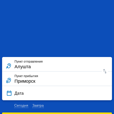
Пункт отправления
Пункт прибытия
Дата
Сегодня
Завтра