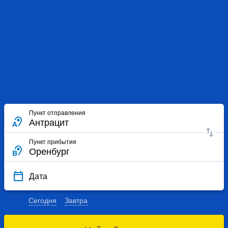
Пункт отправления
Пункт прибытия
Дата
Сегодня
Завтра